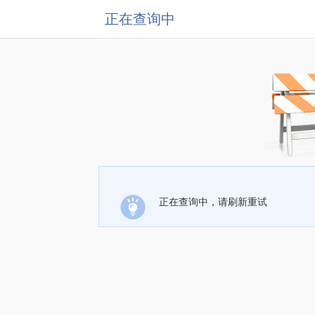
正在查询中
正在查询中，请刷新重试