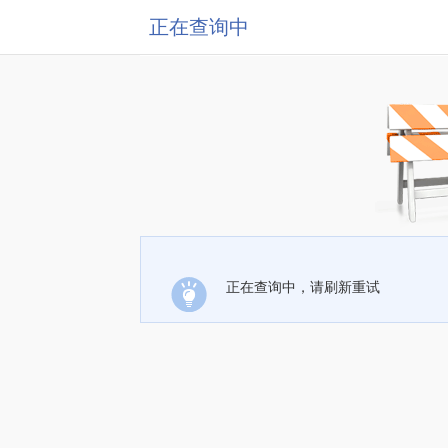
正在查询中
正在查询中，请刷新重试