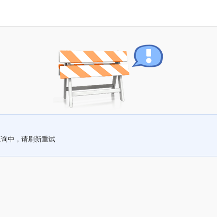
查询中，请刷新重试