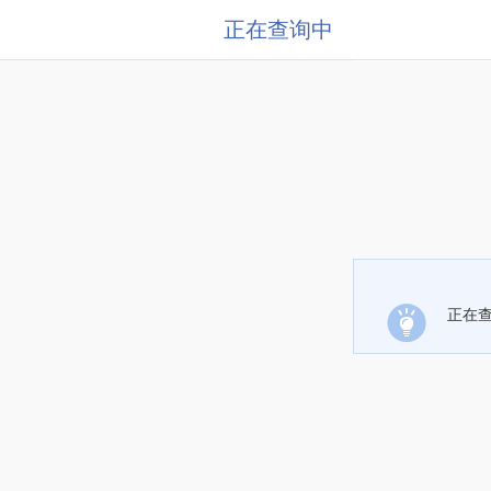
正在查询中
正在