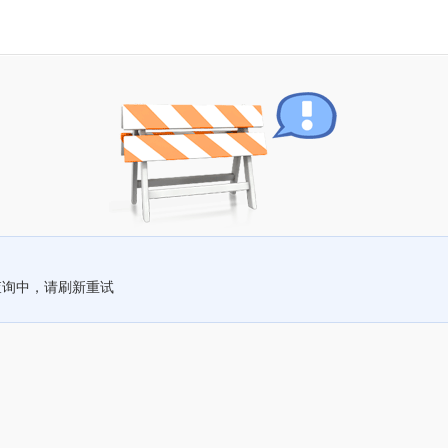
查询中，请刷新重试