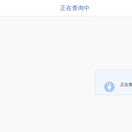
正在查询中
正在