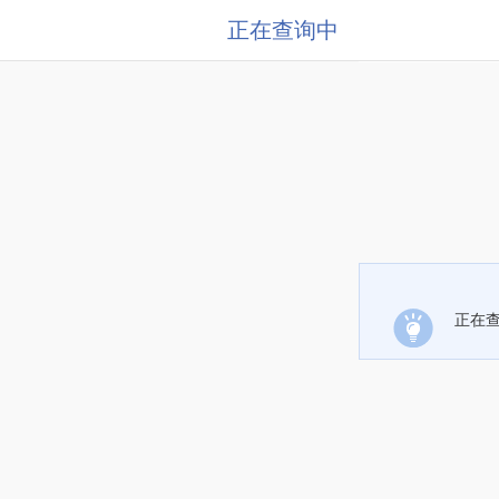
正在查询中
正在