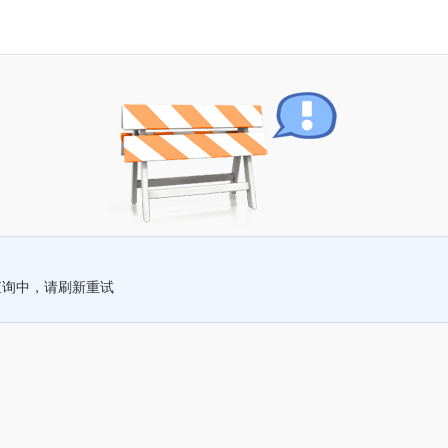
查询中，请刷新重试