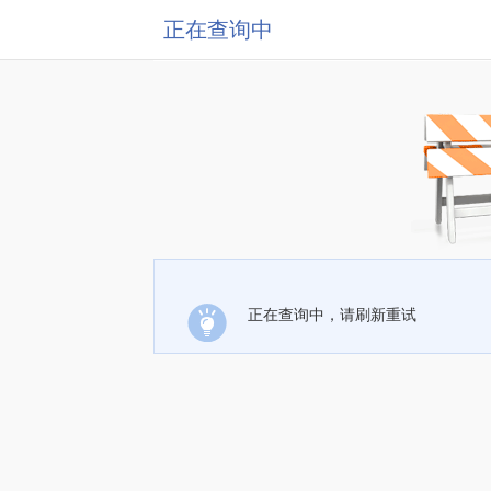
正在查询中
正在查询中，请刷新重试