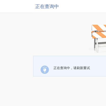
正在查询中
正在查询中，请刷新重试